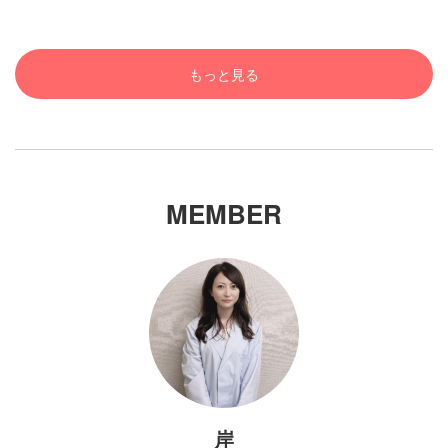
もっと見る
MEMBER
岸