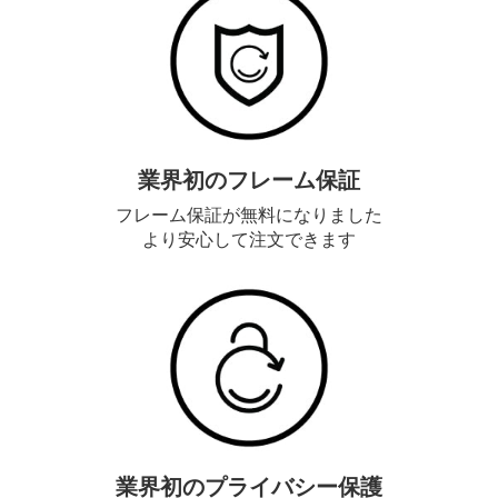
業界初のフレーム保証
フレーム保証が無料になりました
より安心して注文できます
業界初のプライバシー保護