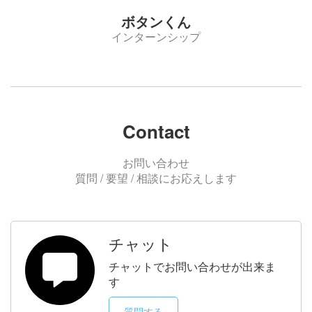
ボタンくん
インターンシップ
Contact
お問い合わせ
質問 / 要望 / 相談にお応えします
チャット
チャットでお問い合わせが出来ま
す
質問する