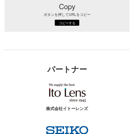
Copy
ボタンを押してURLをコピー
コピーする
パートナー
株式会社イトーレンズ