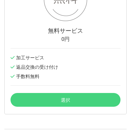
無料サービス
0円
加工サービス
返品交換の受け付け
手数料無料
選択