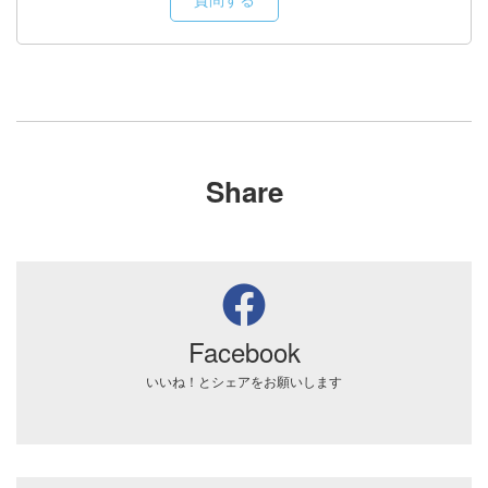
Share
Facebook
いいね！とシェアをお願いします