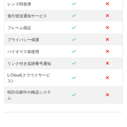
レンズ特急便
進行状況通知サービス
フレーム保証
プライバシー保護
バイオマス袋使用
リンク付き追跡番号通知
L-Cloud(クラウドサービ
ス)
特許出願中の検品システ
ム