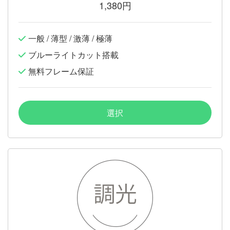
1,380円
一般 / 薄型 / 激薄 / 極薄
ブルーライトカット搭載
無料フレーム保証
選択