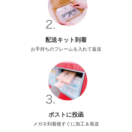
配送キット到着
お手持ちのフレームを入れて返送
ポストに投函
メガネ到着後すぐに加工＆発送