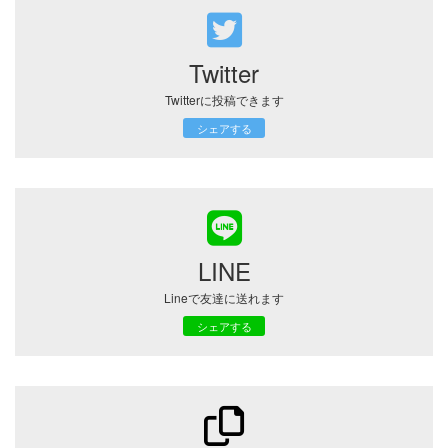
Twitter
Twitterに投稿できます
シェアする
LINE
Lineで友達に送れます
シェアする