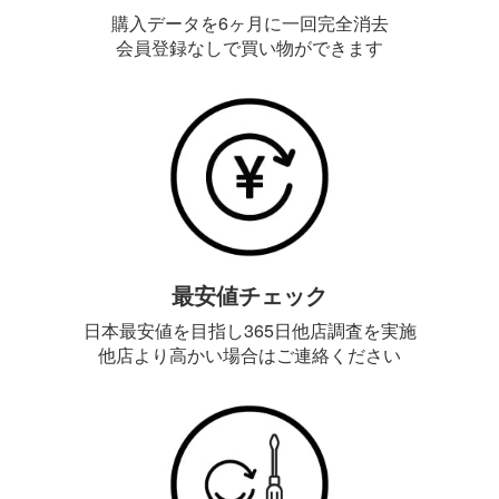
購入データを6ヶ月に一回完全消去
会員登録なしで買い物ができます
最安値チェック
日本最安値を目指し365日他店調査を実施
他店より高かい場合はご連絡ください