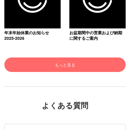
年末年始休業のお知らせ
お盆期間中の営業および納期
2025-2026
に関するご案内
もっと見る
よくある質問