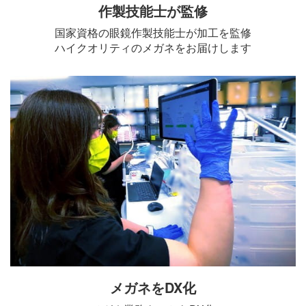
作製技能士が監修
国家資格の眼鏡作製技能士が加工を監修
ハイクオリティのメガネをお届けします
メガネをDX化