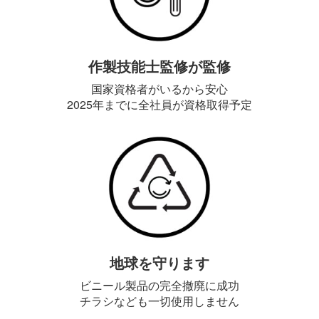
作製技能士監修が監修
国家資格者がいるから安心
2025年までに全社員が資格取得予定
地球を守ります
ビニール製品の完全撤廃に成功
チラシなども一切使用しません