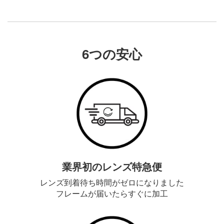
6つの安心
業界初のレンズ特急便
レンズ到着待ち時間がゼロになりました
フレームが届いたらすぐに加工