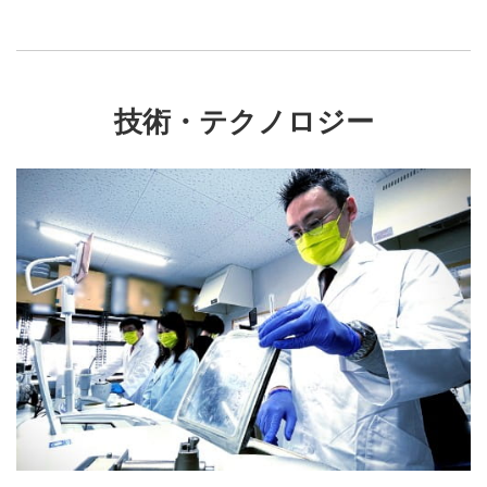
技術・テクノロジー