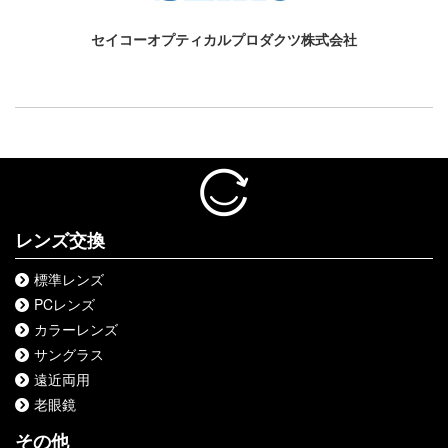
セイコーオプティカルプロダクツ株式会社
レンズ交換
標準レンズ
PCレンズ
カラーレンズ
サングラス
遠近両用
老眼鏡
その他