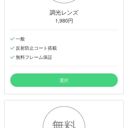
調光レンズ
1,980円
一般
反射防止コート搭載
無料フレーム保証
選択