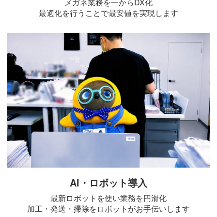
メガネ業務を一からDX化
最適化を行うことで最安値を実現します
AI・ロボット導入
最新ロボットを使い業務を円滑化
加工・発送・掃除をロボットがお手伝いします