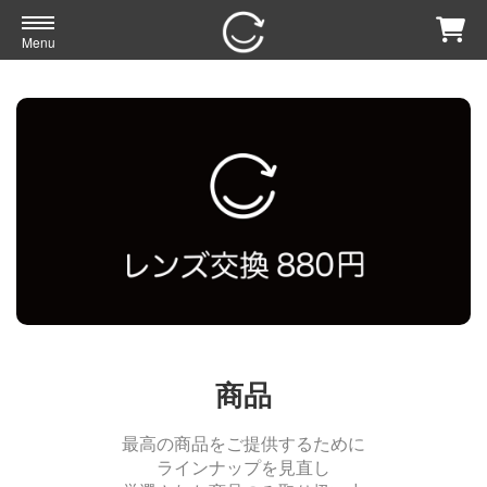
Menu
商品
最高の商品をご提供するために
ラインナップを見直し