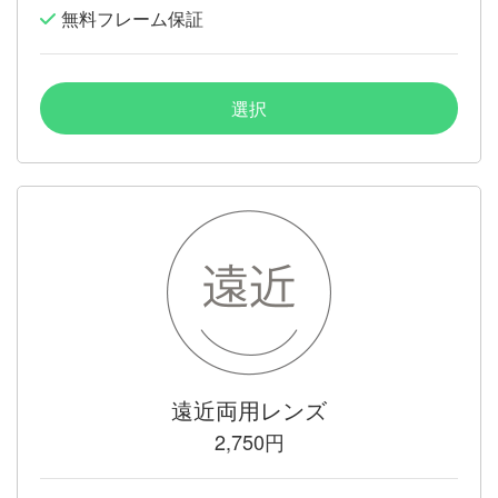
無料フレーム保証
選択
遠近両用レンズ
2,750円