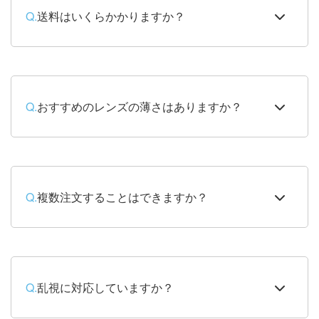
Q.
送料はいくらかかりますか？
Q.
おすすめのレンズの薄さはありますか？
Q.
複数注文することはできますか？
Q.
乱視に対応していますか？