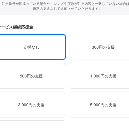
注文番号が間違っている場合や、レンズや度数が注文内容と一致していない場合
送料の返金なしで返却させていただきます。
サービス継続応援金
支援なし
300円の支援
500円の支援
1,000円の支援
3,000円の支援
5,000円の支援