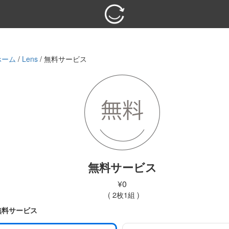
ホーム
/
Lens
/ 無料サービス
無料サービス
¥
0
無料サービス