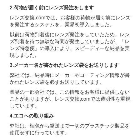
2.荷物が届く前にレンズ発注をします
レンズ交換.comでは、お客様の荷物が届く前にレンズ
を発注するシステムを、業界初導入しました。
以前は荷物到着後にレンズ発注をしていたため、レン
ズ到着を待つ無駄な時間が発生していましたが、「レ
ンズ特急便」の導入により、スピーディーな納品を実
現しました。
3.メーカー名が書かれたレンズ袋をお送りします
弊社では、納品時にメーカーやコーティング情報が書
かれたレンズ袋を必ずお送りしています。
業界の一部会社では、この情報をお客様に提供しない
ことがありますが、レンズ交換.comでは透明性を重視
しています。
4.エコへの取り組み
弊社は、梱包から発送まで一切のプラスチック製品を
使用せずに行っています。