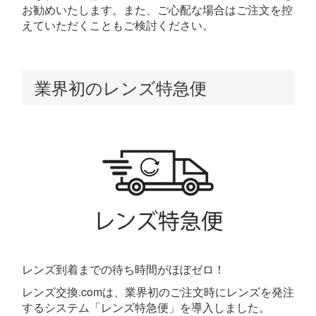
お勧めいたします。また、ご心配な場合はご注文を控
えていただくこともご検討ください。
業界初のレンズ特急便
レンズ到着までの待ち時間がほぼゼロ！
レンズ交換.comは、業界初のご注文時にレンズを発注
するシステム「レンズ特急便」を導入しました。