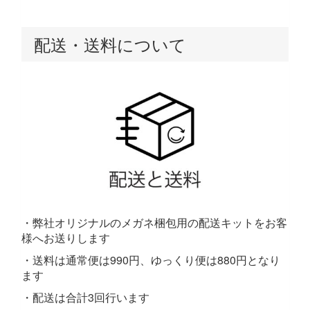
配送・送料について
・弊社オリジナルのメガネ梱包用の配送キットをお客
様へお送りします
・送料は通常便は990円、ゆっくり便は880円となり
ます
・配送は合計3回行います