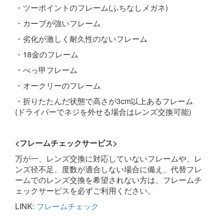
・ツーポイントのフレーム(ふちなしメガネ)
・カーブが強いフレーム
・劣化が激しく耐久性のないフレーム
・18金のフレーム
・べっ甲フレーム
・オークリーのフレーム
・折りたたんだ状態で高さが3cm以上あるフレーム
(ドライバーでネジを外せる場合はレンズ交換可能)
<フレームチェックサービス>
万が一、レンズ交換に対応していないフレームや、レ
ンズ径不足、度数が適合しない場合に備え、代替フレ
ームでのレンズ交換を希望されない方は、フレームチ
ェックサービスを必ずご利用ください。
LINK:
フレームチェック