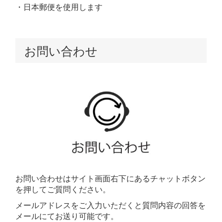
・日本郵便を使用します
お問い合わせ
お問い合わせはサイト画面右下にあるチャットボタン
を押してご質問ください。
メールアドレスをご入力いただくと質問内容の回答を
メールにてお送り可能です。