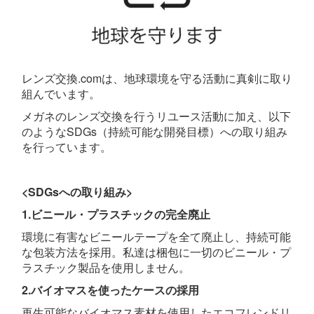
レンズ交換.comは、地球環境を守る活動に真剣に取り
組んでいます。
メガネのレンズ交換を行うリユース活動に加え、以下
のようなSDGs（持続可能な開発目標）への取り組み
を行っています。
<SDGsへの取り組み>
1.ビニール・プラスチックの完全廃止
環境に有害なビニールテープを全て廃止し、持続可能
な包装方法を採用。私達は梱包に一切のビニール・プ
ラスチック製品を使用しません。
2.バイオマスを使ったケースの採用
再生可能なバイオマス素材を使用したエコフレンドリ