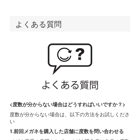
よくある質問
<度数が分からない場合はどうすればいいですか？>
度数が分からない場合は、以下の方法をお試しくださ
い
1.前回メガネを購入した店舗に度数を問い合わせる