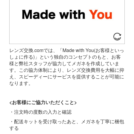
レンズ交換.comでは、「Made with You(お客様といっ
しょに作る)」という独自のコンセプトのもと、お客
様と弊社スタッフが協力してメガネを作成していま
す。この協力体制により、レンズ交換費用を大幅に抑
え、スピーディーにサービスを提供することが可能に
なります。
<お客様にご協力いただくこと>
・注文時の度数の入力と確認
・配送キットを受け取ったあと、メガネを丁寧に梱包
する