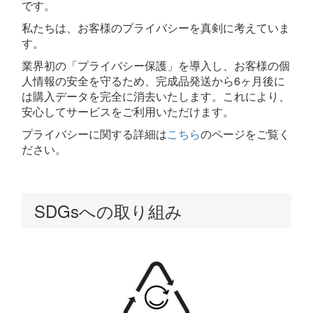
です。
私たちは、お客様のプライバシーを真剣に考えていま
す。
業界初の「プライバシー保護」を導入し、お客様の個
人情報の安全を守るため、完成品発送から6ヶ月後に
は購入データを完全に消去いたします。これにより、
安心してサービスをご利用いただけます。
プライバシーに関する詳細は
こちら
のページをご覧く
ださい。
SDGsへの取り組み