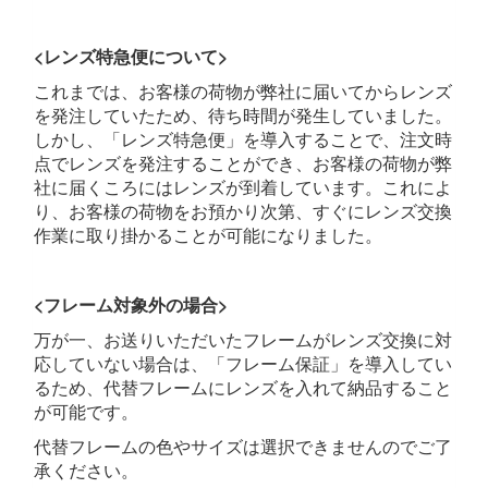
<レンズ特急便について>
これまでは、お客様の荷物が弊社に届いてからレンズ
を発注していたため、待ち時間が発生していました。
しかし、「レンズ特急便」を導入することで、注文時
点でレンズを発注することができ、お客様の荷物が弊
社に届くころにはレンズが到着しています。これによ
り、お客様の荷物をお預かり次第、すぐにレンズ交換
作業に取り掛かることが可能になりました。
<フレーム対象外の場合>
万が一、お送りいただいたフレームがレンズ交換に対
応していない場合は、「フレーム保証」を導入してい
るため、代替フレームにレンズを入れて納品すること
が可能です。
代替フレームの色やサイズは選択できませんのでご了
承ください。