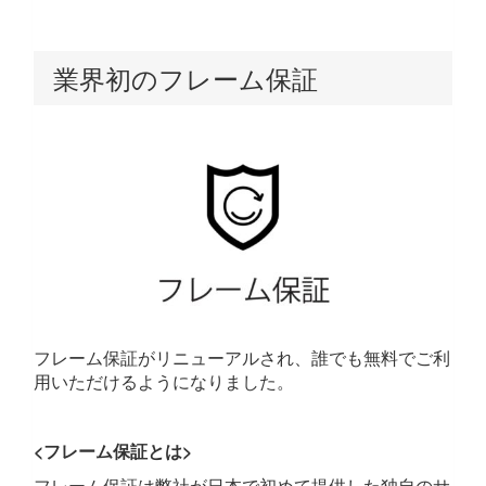
業界初のフレーム保証
フレーム保証がリニューアルされ、誰でも無料でご利
用いただけるようになりました。
<フレーム保証とは>
フレーム保証は弊社が日本で初めて提供した独自のサ