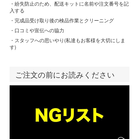
・紛失防止のため、配送キットに名前や注文番号を記
入する
・完成品受け取り後の検品作業とクリーニング
・口コミや宣伝への協力
・スタッフへの思いやり(私達もお客様を大切にしま
す)
ご注文の前にお読みください