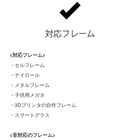
<対応フレーム>
・セルフレーム
・ナイロール
・メタルフレーム
・子供用メガネ
・3Dプリンタの自作フレーム
・スマートグラス
<非対応のフレーム>