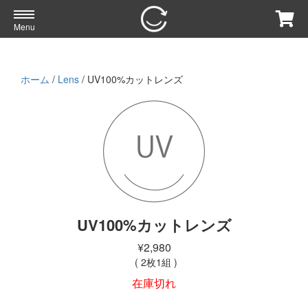
Menu
ホーム
/
Lens
/ UV100%カットレンズ
UV100%カットレンズ
¥
2,980
在庫切れ