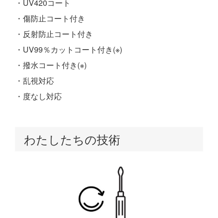
・UV420コート
・傷防止コート付き
・反射防止コート付き
・UV99％カットコート付き(※)
・撥水コート付き(※)
・乱視対応
・度なし対応
わたしたちの技術