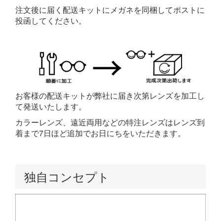
注文後に届く配送キットにメガネを同梱してポストに
投函してください。
お客様の配送キットが弊社に届き次第レンズを加工し
て発送いたします。
カラーレンズ、遠近両用などの特注レンズはレンズ到
着まで7日ほど追加でお日にちをいただきます。
独自コンセプト