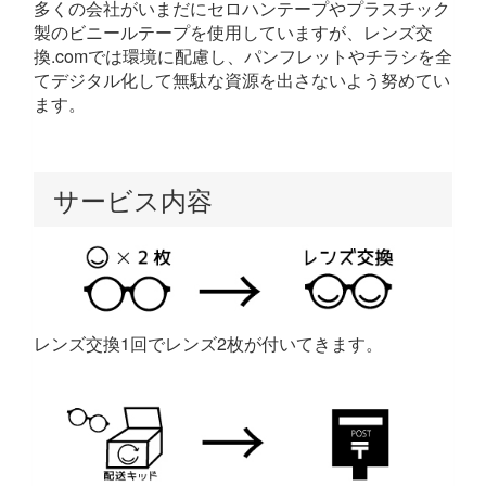
多くの会社がいまだにセロハンテープやプラスチック
製のビニールテープを使用していますが、レンズ交
換.comでは環境に配慮し、パンフレットやチラシを全
てデジタル化して無駄な資源を出さないよう努めてい
ます。
サービス内容
レンズ交換1回でレンズ2枚が付いてきます。