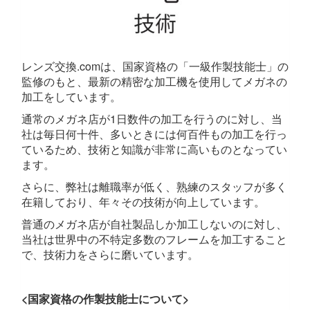
レンズ交換.comは、国家資格の「一級作製技能士」の
監修のもと、最新の精密な加工機を使用してメガネの
加工をしています。
通常のメガネ店が1日数件の加工を行うのに対し、当
社は毎日何十件、多いときには何百件もの加工を行っ
ているため、技術と知識が非常に高いものとなってい
ます。
さらに、弊社は離職率が低く、熟練のスタッフが多く
在籍しており、年々その技術が向上しています。
普通のメガネ店が自社製品しか加工しないのに対し、
当社は世界中の不特定多数のフレームを加工すること
で、技術力をさらに磨いています。
<国家資格の作製技能士について>