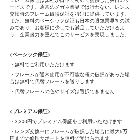
ービスです。通常のメガネ業界では行わない、レンズ
交換時のフレーム破損保証を特別に提供しています。
また、無料のベーシック保証も日本の眼鏡業界初の試
みであり、お客様に少しでも満足していただけるよ
う、企業努力を重ねてこのサービスを実現しました。
<ベーシック保証>
・無料でご利用いただけます
・フレームが通常使用が不可能な程の破損があった場
合は無料で代替フレームを送りします
・代替フレームの色やサイズは選択できません
<プレミアム保証>
・2,200円でプレミアム保証をご利用いただけます
・レンズ交換中にフレームが破損した場合に最大5万
円までの修理サポートを無料で受けられます