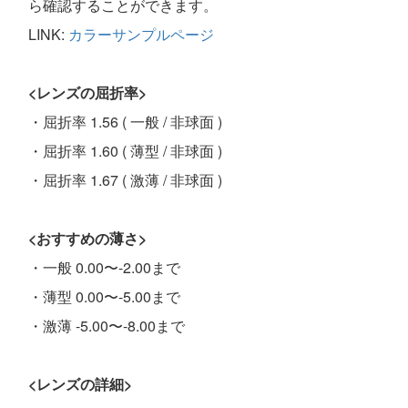
ら確認することができます。
LINK:
カラーサンプルページ
<レンズの屈折率>
・屈折率 1.56 ( 一般 / 非球面 )
・屈折率 1.60 ( 薄型 / 非球面 )
・屈折率 1.67 ( 激薄 / 非球面 )
<おすすめの薄さ>
・一般 0.00〜-2.00まで
・薄型 0.00〜-5.00まで
・激薄 -5.00〜-8.00まで
<レンズの詳細>