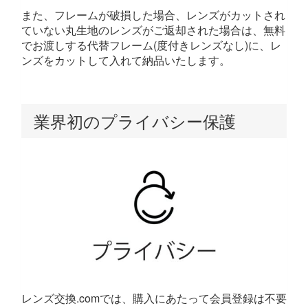
また、フレームが破損した場合、レンズがカットされ
ていない丸生地のレンズがご返却された場合は、無料
でお渡しする代替フレーム(度付きレンズなし)に、レ
ンズをカットして入れて納品いたします。
業界初のプライバシー保護
レンズ交換.comでは、購入にあたって会員登録は不要