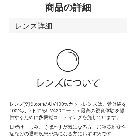
商品の詳細
レンズ詳細
レンズ交換.comのUV100%カットレンズは、紫外線を
100%カットするUV420コート＋最高の視覚体験を提
供するために多機能コーティングを施しています。
日焼け、しみ、そばかすが気になる方、加齢黄斑変性
症などの眼精疾患が気になる方におすすめです。