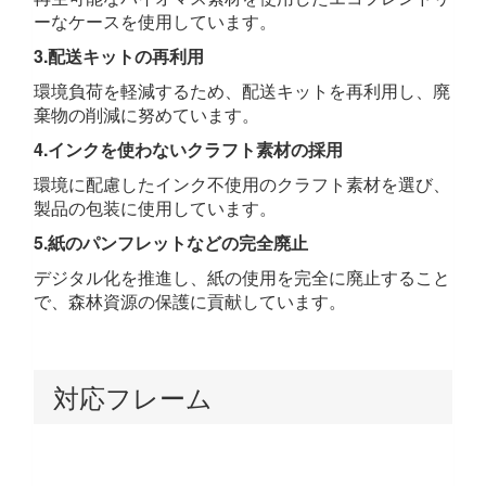
ーなケースを使用しています。
3.配送キットの再利用
環境負荷を軽減するため、配送キットを再利用し、廃
棄物の削減に努めています。
4.インクを使わないクラフト素材の採用
環境に配慮したインク不使用のクラフト素材を選び、
製品の包装に使用しています。
5.紙のパンフレットなどの完全廃止
デジタル化を推進し、紙の使用を完全に廃止すること
で、森林資源の保護に貢献しています。
対応フレーム