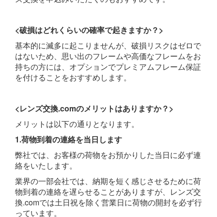
<破損はどれくらいの確率で起きますか？>
基本的に滅多に起こりませんが、破損リスクはゼロで
はないため、思い出のフレームや高価なフレームをお
持ちの方には、オプションでプレミアムフレーム保証
を付けることをおすすめします。
<レンズ交換.comのメリットはありますか？>
メリットは以下の通りとなります。
1.荷物到着の連絡を当日します
弊社では、お客様の荷物をお預かりした当日に必ず連
絡をいたします。
業界の一部会社では、納期を短く感じさせるために荷
物到着の連絡を遅らせることがありますが、レンズ交
換.comでは土日祝を除く営業日に荷物の開封を必ず行
っています。