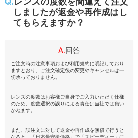
Q.
レンズの度数を間違えて注文
しましたが返金や再作成はし
てもらえますか？
A.
回答
ご注文時の注意事項および利用規約に明記しており
ますとおり、ご注文確定後の変更やキャンセルは一
切承っておりません。
レンズの度数はお客様ご自身でご入力いただく仕様
のため、度数選択の誤りによる責任は当社では負い
かねます。
また、誤注文に対して返金や再作成を無償で行うと
なると、「日本最安級価格」で「スピーディー」に