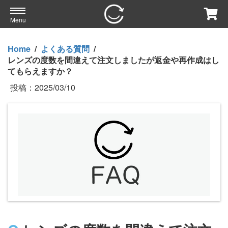
Menu
Home
/
よくある質問
/
レンズの度数を間違えて注文しましたが返金や再作成はし
てもらえますか？
投稿：
2025/03/10