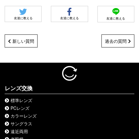
友達に教える
友達に教える
友達に教える
新しい質問
過去の質問
レンズ交換
標準レンズ
PCレンズ
カラーレンズ
サングラス
遠近両用