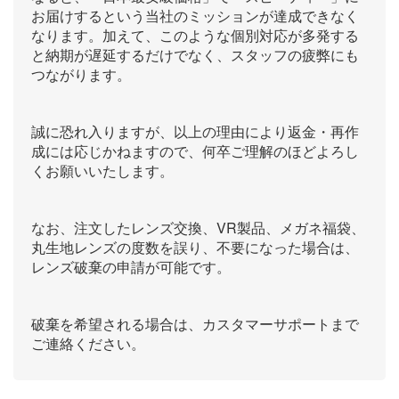
お届けするという当社のミッションが達成できなく
なります。加えて、このような個別対応が多発する
と納期が遅延するだけでなく、スタッフの疲弊にも
つながります。
誠に恐れ入りますが、以上の理由により返金・再作
成には応じかねますので、何卒ご理解のほどよろし
くお願いいたします。
なお、注文したレンズ交換、VR製品、メガネ福袋、
丸生地レンズの度数を誤り、不要になった場合は、
レンズ破棄の申請が可能です。
破棄を希望される場合は、カスタマーサポートまで
ご連絡ください。