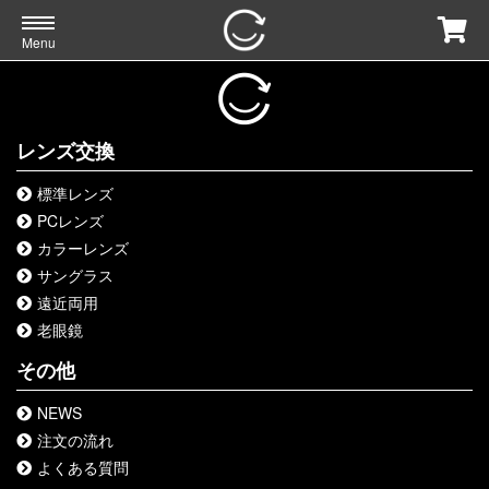
Menu
レンズ交換
標準レンズ
PCレンズ
カラーレンズ
サングラス
遠近両用
老眼鏡
その他
NEWS
注文の流れ
よくある質問