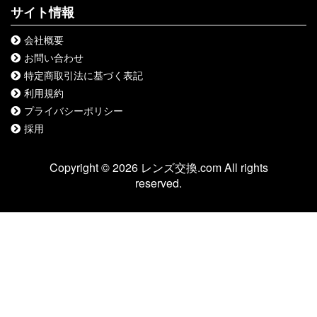
サイト情報
会社概要
お問い合わせ
特定商取引法に基づく表記
利用規約
プライバシーポリシー
採用
Copyright © 2026 レンズ交換.com All rights
reserved.