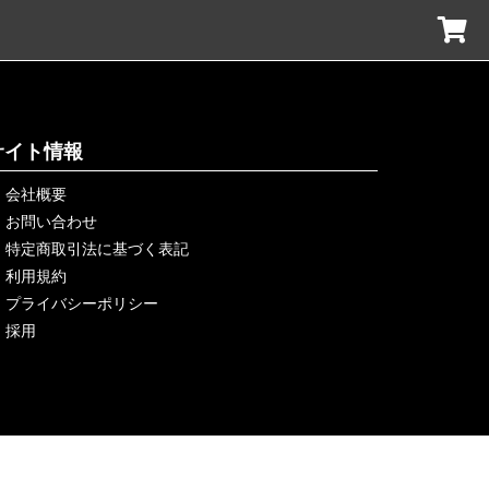
サイト情報
会社概要
お問い合わせ
特定商取引法に基づく表記
利用規約
プライバシーポリシー
採用