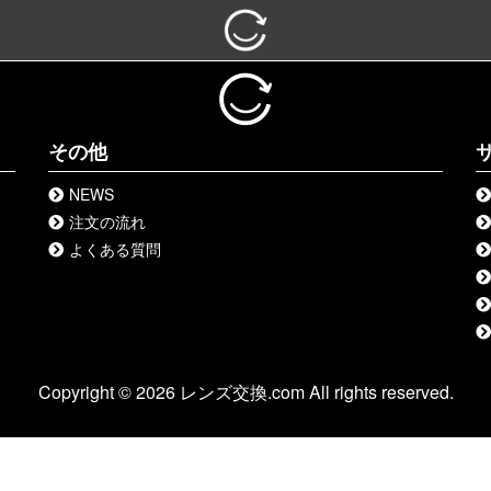
その他
NEWS
注文の流れ
よくある質問
Copyright © 2026 レンズ交換.com All rights reserved.