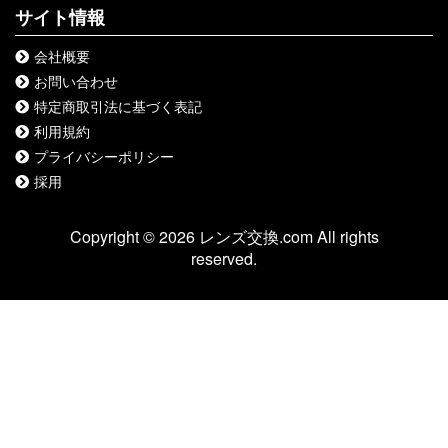
サイト情報
会社概要
お問い合わせ
特定商取引法に基づく表記
利用規約
プライバシーポリシー
採用
Copyright © 2026 レンズ交換.com All rights
reserved.