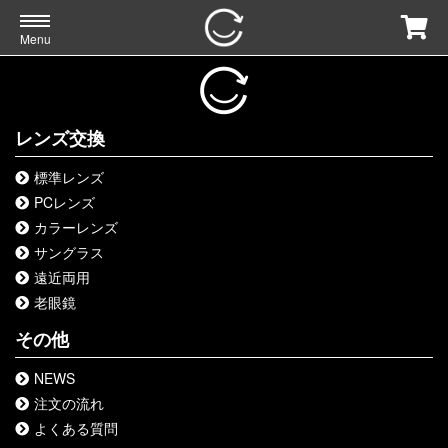
Menu
レンズ交換
標準レンズ
PCレンズ
カラーレンズ
サングラス
遠近両用
老眼鏡
その他
NEWS
注文の流れ
よくある質問