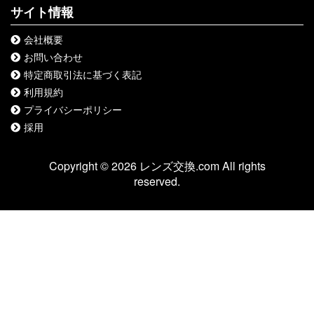
サイト情報
会社概要
お問い合わせ
特定商取引法に基づく表記
利用規約
プライバシーポリシー
採用
Copyright © 2026 レンズ交換.com All rights
reserved.