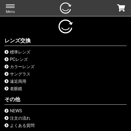
Menu
レンズ交換
標準レンズ
PCレンズ
カラーレンズ
サングラス
遠近両用
老眼鏡
その他
NEWS
注文の流れ
よくある質問