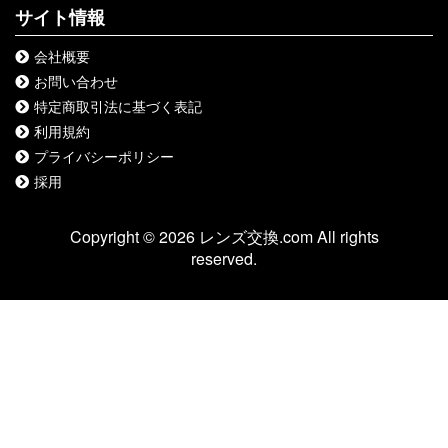
サイト情報
会社概要
お問い合わせ
特定商取引法に基づく表記
利用規約
プライバシーポリシー
採用
Copyright © 2026 レンズ交換.com All rights
reserved.