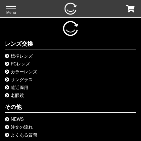
Menu
レンズ交換
標準レンズ
PCレンズ
カラーレンズ
サングラス
遠近両用
老眼鏡
その他
NEWS
注文の流れ
よくある質問