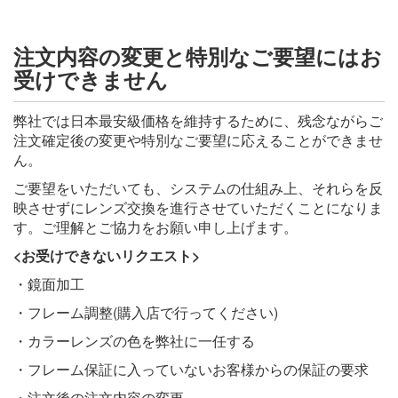
注文内容の変更と特別なご要望にはお
受けできません
弊社では日本最安級価格を維持するために、残念ながらご
注文確定後の変更や特別なご要望に応えることができませ
ん。
ご要望をいただいても、システムの仕組み上、それらを反
映させずにレンズ交換を進行させていただくことになりま
す。ご理解とご協力をお願い申し上げます。
<お受けできないリクエスト>
・鏡面加工
・フレーム調整(購入店で行ってください)
・カラーレンズの色を弊社に一任する
・フレーム保証に入っていないお客様からの保証の要求
・注文後の注文内容の変更