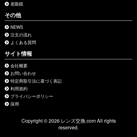
老眼鏡
その他
NEWS
注文の流れ
よくある質問
サイト情報
会社概要
お問い合わせ
特定商取引法に基づく表記
利用規約
プライバシーポリシー
採用
Copyright © 2026 レンズ交換.com All rights
reserved.