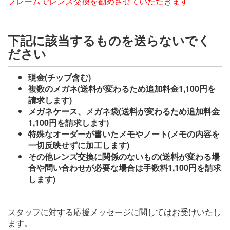
フレームでレンズ交換を勧めさせていただきます
下記に該当するものを送らないでく
ださい
現金(チップ含む)
複数のメガネ(送料が変わるため追加料金1,100円を
請求します)
メガネケース、メガネ袋(送料が変わるため追加料金
1,100円を請求します)
特殊なオーダーが書いたメモやノート(メモの内容を
一切反映せずに加工します)
その他レンズ交換に関係のないもの(送料が変わる場
合や問い合わせが必要な場合は手数料1,100円を請求
します)
スタッフに対する応援メッセージに関してはお受けいたし
ます。