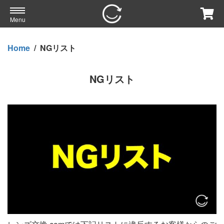
Menu
Home
/
NGリスト
NGリスト