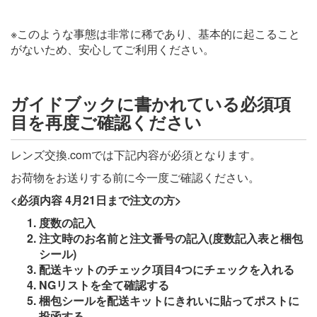
※このような事態は非常に稀であり、基本的に起こること
がないため、安心してご利用ください。
ガイドブックに書かれている必須項
目を再度ご確認ください
レンズ交換.comでは下記内容が必須となります。
お荷物をお送りする前に今一度ご確認ください。
<必須内容 4月21日まで注文の方>
度数の記入
注文時のお名前と注文番号の記入(度数記入表と梱包
シール)
配送キットのチェック項目4つにチェックを入れる
NGリストを全て確認する
梱包シールを配送キットにきれいに貼ってポストに
投函する