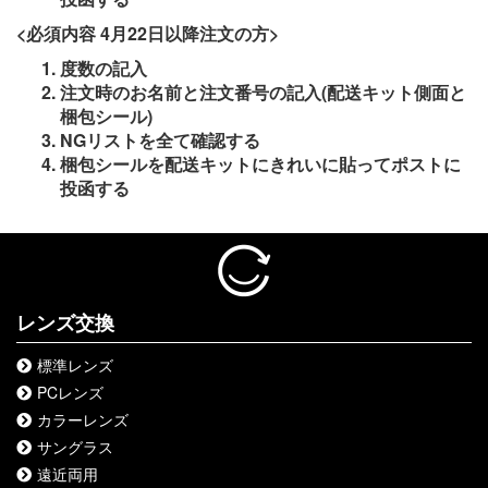
<必須内容 4月22日以降注文の方>
度数の記入
注文時のお名前と注文番号の記入(配送キット側面と
梱包シール)
NGリストを全て確認する
梱包シールを配送キットにきれいに貼ってポストに
投函する
レンズ交換
標準レンズ
PCレンズ
カラーレンズ
サングラス
遠近両用