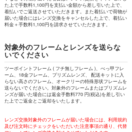
た上で手数料1,100円を支払い金額から差し引いた上で、
着払いでご返送させていただきます。また着払いで荷物が
届いた場合にはレンズ交換をキャンセルした上で、着払い
料金＋手数料1,100円を請求させていただきます。
対象外のフレームとレンズを送らな
いでください
ツーポイントフレーム ( フチ無しフレーム )、べっ甲フレ
ーム、18金フレーム、プリズムレンズ、 配送キットに入
らない高さのフレーム、オークリーの特殊形状フレームを
送らないでください。対象外のフレームまたはプリズムレ
ンズが届いた場合には返金手数料770 円(税込)を差し引い
た上でご返金とご返却をいたします。
レンズ交換対象外のフレームが届いた場合には、利用規約
及び注文時にチェックをいただいた注意事項の通り、代替