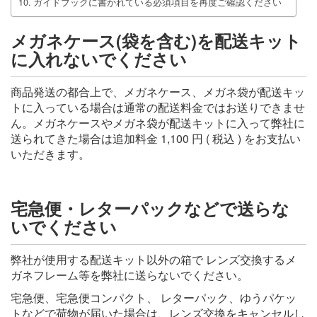
ガイドブックに書かれている必須項目を再度ご確認ください
メガネケース(袋を含む)を配送キット
に入れないでください
商品発送の都合上で、メガネケース、メガネ袋が配送キッ
トに入っている場合は通常の配送料金ではお送りできませ
ん。メガネケースやメガネ袋が配送キットに入って弊社に
送られてきた場合は追加料金 1,100 円 ( 税込 ) をお支払い
いただきます。
宅急便・レターパックなどで送らな
いでください
弊社が使用する配送キット以外の箱で レンズ交換するメ
ガネフレーム等を弊社に送らないでください。
宅急便、宅急便コンパクト、 レターパック、ゆうパケッ
トなどで荷物が届いた場合は、レンズ交換をキャンセルし