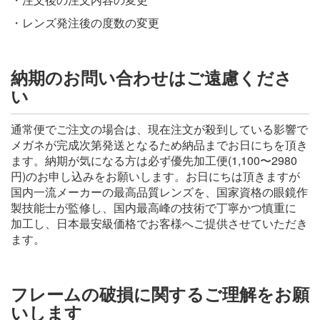
・レンズ発注後の度数の変更
納期のお問い合わせはご遠慮くださ
い
通常便でご注文の場合は、現在注文が殺到している影響で
メガネが完成次第発送となるため納品までお日にちを頂き
ます。納期が気になる方は必ず優先加工便(1,100〜2980
円)のお申し込みをお願いします。お日にちは頂きますが
国内一流メーカーの最高品質レンズを、国家資格の眼鏡作
製技能士が監修し、国内最高峰の技術で丁寧かつ慎重に
加工し、日本最安級価格でお客様へご提供させていただき
ます。
フレームの破損に関するご理解をお願
いします