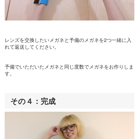
レンズを交換したいメガネと予備のメガネを2つ一緒に入
れて返送してください。
予備でいただいたメガネと同じ度数でメガネをお作りしま
す。
その４：完成