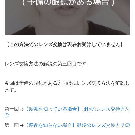
【この方法でのレンズ交換は現在お受けしていません】
レンズ交換方法の解説の第三回目です。
今回は予備の眼鏡がある方向けにレンズ交換方法を解説し
ます。
第一回→
【度数を知っている場合】眼鏡のレンズ交換方法
①
第二回→
【度数を知らない場合】眼鏡のレンズ交換方法②