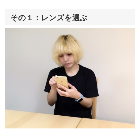
その１：レンズを選ぶ