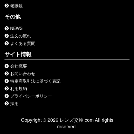
老眼鏡
その他
NEWS
注文の流れ
よくある質問
サイト情報
会社概要
お問い合わせ
特定商取引法に基づく表記
利用規約
プライバシーポリシー
採用
Copyright © 2026 レンズ交換.com All rights
reserved.