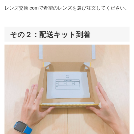
レンズ交換.comで希望のレンズを選び注文してください。
その２：配送キット到着