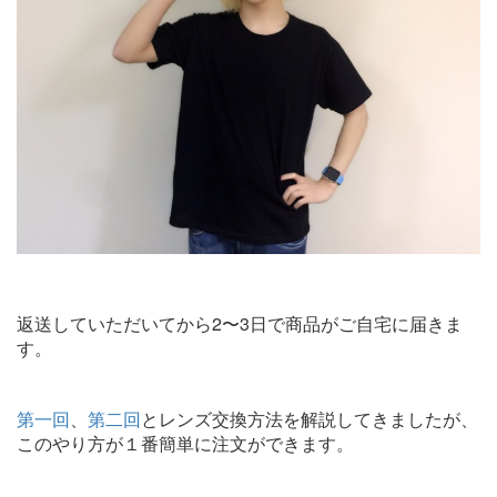
返送していただいてから2〜3日で商品がご自宅に届きま
す。
第一回
、
第二回
とレンズ交換方法を解説してきましたが、
このやり方が１番簡単に注文ができます。