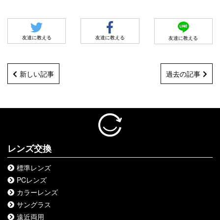
友達に教える
友達に教える
友達に教える
新しい記事
過去の記事
レンズ交換
標準レンズ
PCレンズ
カラーレンズ
サングラス
遠近両用