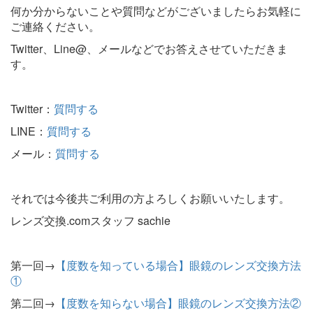
何か分からないことや質問などがございましたらお気軽に
ご連絡ください。
Twitter、Line@、メールなどでお答えさせていただきま
す。
Twitter：
質問する
LINE：
質問する
メール：
質問する
それでは今後共ご利用の方よろしくお願いいたします。
レンズ交換.comスタッフ sachie
第一回→
【度数を知っている場合】眼鏡のレンズ交換方法
①
第二回→
【度数を知らない場合】眼鏡のレンズ交換方法②