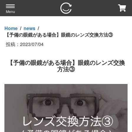
Menu
Home
/
news
/
【予備の眼鏡がある場合】眼鏡のレンズ交換方法③
投稿：
2023/07/04
【予備の眼鏡がある場合】眼鏡のレンズ交換
方法③