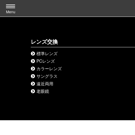
Menu
レンズ交換
標準レンズ
PCレンズ
カラーレンズ
サングラス
遠近両用
老眼鏡