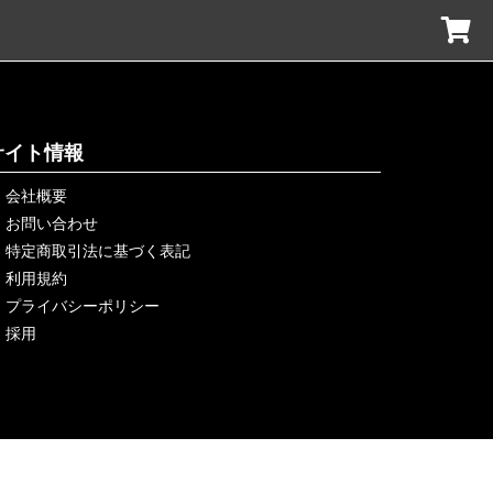
サイト情報
会社概要
お問い合わせ
特定商取引法に基づく表記
利用規約
プライバシーポリシー
採用