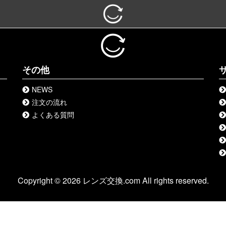
その他
NEWS
注文の流れ
よくある質問
Copyright © 2026 レンズ交換.com All rights reserved.