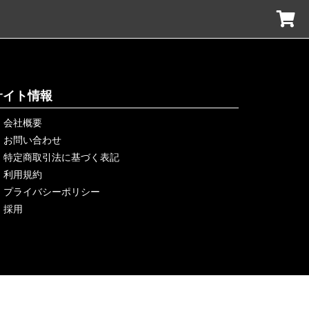
サイト情報
会社概要
お問い合わせ
特定商取引法に基づく表記
利用規約
プライバシーポリシー
採用