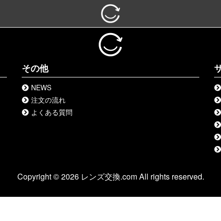
その他
NEWS
注文の流れ
よくある質問
Copyright © 2026 レンズ交換.com All rights reserved.