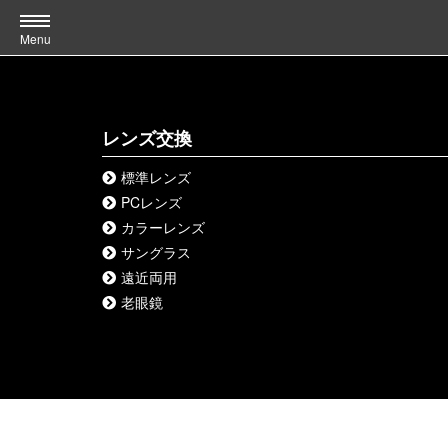
Menu
レンズ交換
標準レンズ
PCレンズ
カラーレンズ
サングラス
遠近両用
老眼鏡