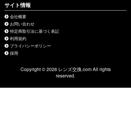
サイト情報
会社概要
お問い合わせ
特定商取引法に基づく表記
利用規約
プライバシーポリシー
採用
Copyright © 2026 レンズ交換.com All rights
reserved.