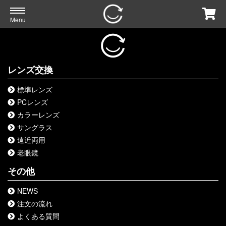
Menu
レンズ交換
標準レンズ
PCレンズ
カラーレンズ
サングラス
遠近両用
老眼鏡
その他
NEWS
注文の流れ
よくある質問