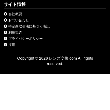
サイト情報
会社概要
お問い合わせ
特定商取引法に基づく表記
利用規約
プライバシーポリシー
採用
Copyright © 2026 レンズ交換.com All rights
reserved.