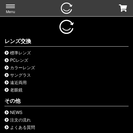
Menu
レンズ交換
標準レンズ
PCレンズ
カラーレンズ
サングラス
遠近両用
老眼鏡
その他
NEWS
注文の流れ
よくある質問