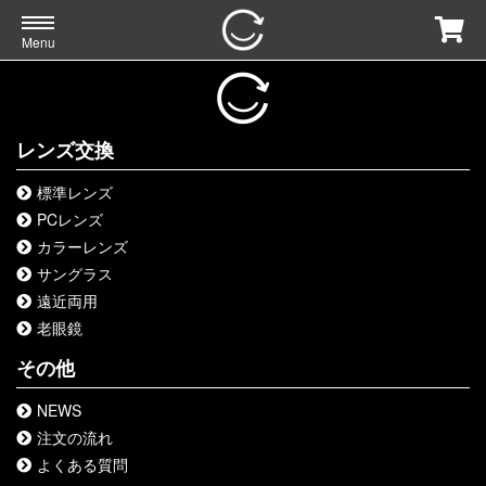
Menu
レンズ交換
標準レンズ
PCレンズ
カラーレンズ
サングラス
遠近両用
老眼鏡
その他
NEWS
注文の流れ
よくある質問