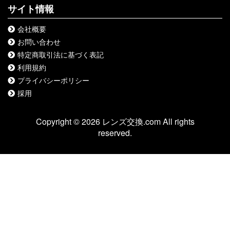
サイト情報
会社概要
お問い合わせ
特定商取引法に基づく表記
利用規約
プライバシーポリシー
採用
Copyright © 2026 レンズ交換.com All rights
reserved.