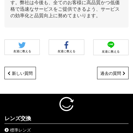
す。弊社は今後も、全てのお客様に高品質かつ低価
格で迅速なサービスをご提供できるよう、サービス
の効率化と品質向上に努めてまいります。
友達に教える
友達に教える
友達に教える
新しい質問
過去の質問
レンズ交換
標準レンズ