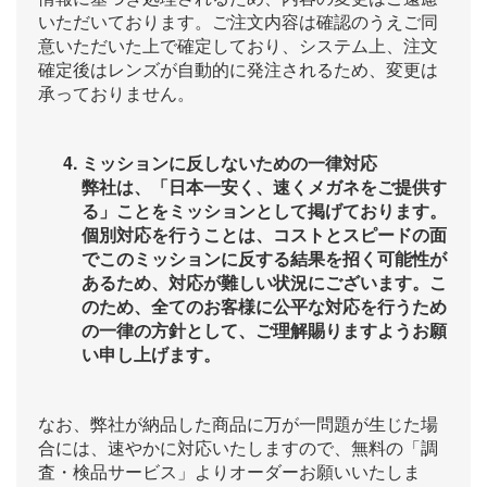
いただいております。ご注文内容は確認のうえご同
意いただいた上で確定しており、システム上、注文
確定後はレンズが自動的に発注されるため、変更は
承っておりません。
ミッションに反しないための一律対応
弊社は、「日本一安く、速くメガネをご提供す
る」ことをミッションとして掲げております。
個別対応を行うことは、コストとスピードの面
でこのミッションに反する結果を招く可能性が
あるため、対応が難しい状況にございます。こ
のため、全てのお客様に公平な対応を行うため
の一律の方針として、ご理解賜りますようお願
い申し上げます。
なお、弊社が納品した商品に万が一問題が生じた場
合には、速やかに対応いたしますので、無料の「調
査・検品サービス」よりオーダーお願いいたしま