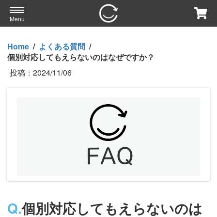
Menu
Home
/
よくある質問
/
個別対応してもえらないのはなぜですか？
投稿：
2024/11/06
Q.
個別対応してもえらないのは