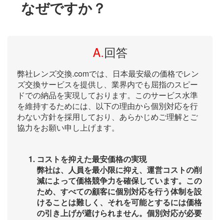
なぜですか？
A.
回答
弊社レンズ交換.comでは、日本最安級の価格でレン
ズ交換サービスを提供し、業界内でも屈指のスピー
ドでの納品を実現しております。このサービス水準
を維持するためには、以下の理由から個別対応を行
わない方針を採用しており、あらかじめご理解とご
協力をお願い申し上げます。
コストを抑えた最安価格の実現
弊社は、人員を最小限に抑え、運営コストの削
減によって価格競争力を確保しています。この
ため、すべての顧客に個別対応を行う体制を設
けることは難しく、それを可能とするには価格
の引き上げが避けられません。個別対応が必要