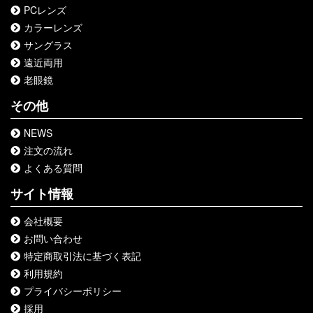
PCレンズ
カラーレンズ
サングラス
遠近両用
老眼鏡
その他
NEWS
注文の流れ
よくある質問
サイト情報
会社概要
お問い合わせ
特定商取引法に基づく表記
利用規約
プライバシーポリシー
採用