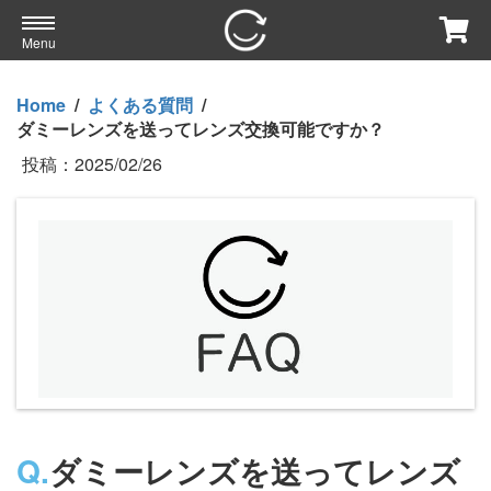
Menu
Home
/
よくある質問
/
ダミーレンズを送ってレンズ交換可能ですか？
投稿：
2025/02/26
Q.
ダミーレンズを送ってレンズ