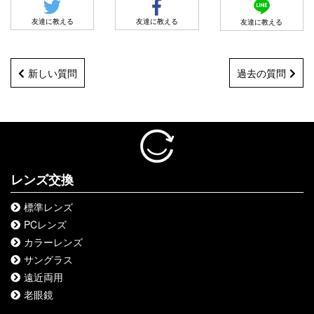
友達に教える
友達に教える
友達に教える
新しい質問
過去の質問
レンズ交換
標準レンズ
PCレンズ
カラーレンズ
サングラス
遠近両用
老眼鏡