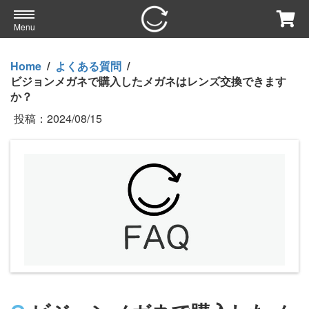
Menu
Home
/
よくある質問
/
ビジョンメガネで購入したメガネはレンズ交換できます
か？
投稿：
2024/08/15