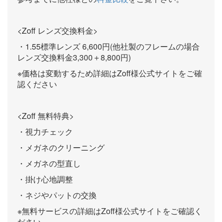
<Zoff レンズ交換料金>
・1.55標準レンズ 6,600円(他社製のフレームの場合
レンズ交換料金3,300＋8,800円)
※価格は変動するため詳細はZoff様公式サイトをご確
認ください
<Zoff 無料特典>
・視力チェック
・メガネのクリーニング
・メガネの型直し
・掛け心地調整
・ネジやパットの交換
※無料サービスの詳細はZoff様公式サイトをご確認く
ださい