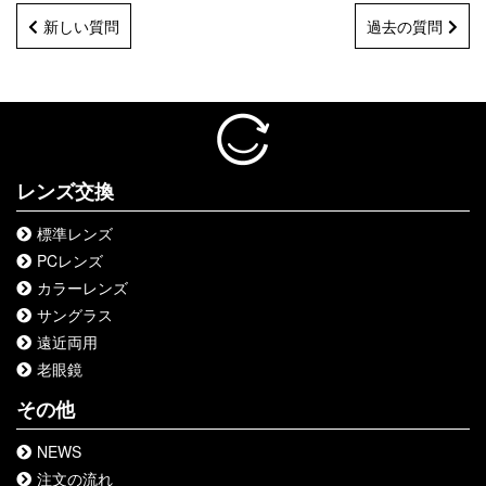
新しい質問
過去の質問
レンズ交換
標準レンズ
PCレンズ
カラーレンズ
サングラス
遠近両用
老眼鏡
その他
NEWS
注文の流れ