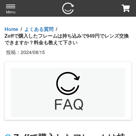
Menu
Home
/
よくある質問
/
Zoffで購入したフレームは持ち込みで949円でレンズ交換
できますか？料金も教えて下さい
投稿：
2024/08/15