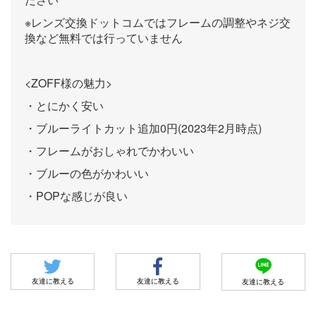
※レンズ交換ドットコムではフレームの調整やネジ交
換など無料では行っていません
<ZOFF様の魅力>
・とにかく安い
・ブルーライトカット追加0円(2023年2月時点)
・フレームがおしゃれでかわいい
・ブルーの色がかわいい
・POPな感じが良い
友達に教える
友達に教える
友達に教える