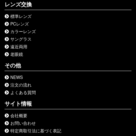
レンズ交換
標準レンズ
PCレンズ
カラーレンズ
サングラス
遠近両用
老眼鏡
その他
NEWS
注文の流れ
よくある質問
サイト情報
会社概要
お問い合わせ
特定商取引法に基づく表記