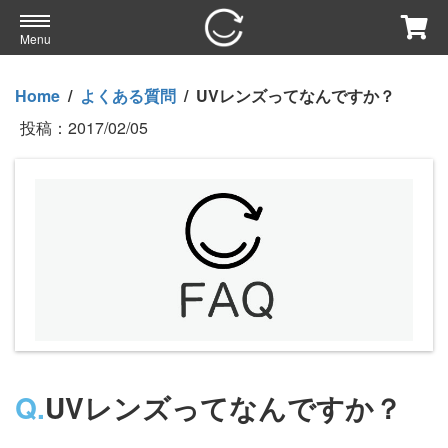
Menu
Home
/
よくある質問
/
UVレンズってなんですか？
投稿：
2017/02/05
Q.
UVレンズってなんですか？