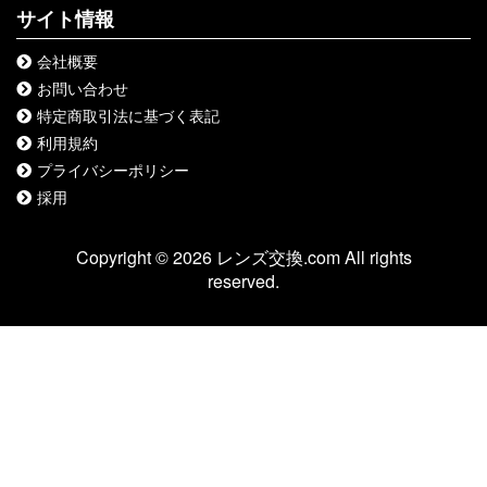
サイト情報
会社概要
お問い合わせ
特定商取引法に基づく表記
利用規約
プライバシーポリシー
採用
Copyright © 2026 レンズ交換.com All rights
reserved.