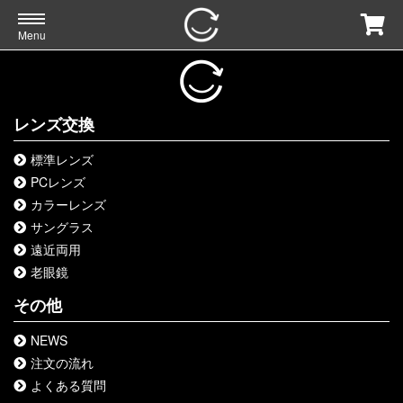
Menu
レンズ交換
標準レンズ
PCレンズ
カラーレンズ
サングラス
遠近両用
老眼鏡
その他
NEWS
注文の流れ
よくある質問