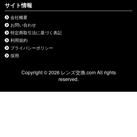
サイト情報
会社概要
お問い合わせ
特定商取引法に基づく表記
利用規約
プライバシーポリシー
採用
Copyright © 2026 レンズ交換.com All rights
reserved.