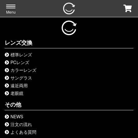
Menu
レンズ交換
標準レンズ
PCレンズ
カラーレンズ
サングラス
遠近両用
老眼鏡
その他
NEWS
注文の流れ
よくある質問