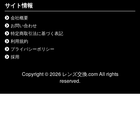
サイト情報
会社概要
お問い合わせ
特定商取引法に基づく表記
利用規約
プライバシーポリシー
採用
Copyright © 2026 レンズ交換.com All rights
reserved.