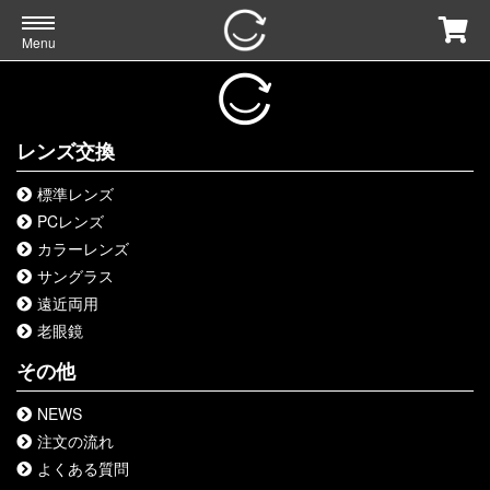
Menu
レンズ交換
標準レンズ
PCレンズ
カラーレンズ
サングラス
遠近両用
老眼鏡
その他
NEWS
注文の流れ
よくある質問