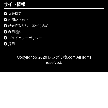
サイト情報
会社概要
お問い合わせ
特定商取引法に基づく表記
利用規約
プライバシーポリシー
採用
Copyright © 2026 レンズ交換.com All rights
reserved.