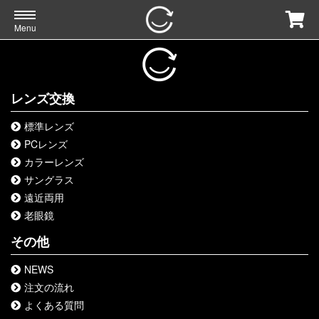
Menu
レンズ交換
標準レンズ
PCレンズ
カラーレンズ
サングラス
遠近両用
老眼鏡
その他
NEWS
注文の流れ
よくある質問