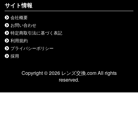
サイト情報
会社概要
お問い合わせ
特定商取引法に基づく表記
利用規約
プライバシーポリシー
採用
Copyright © 2026 レンズ交換.com All rights
reserved.