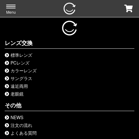
Menu
レンズ交換
標準レンズ
PCレンズ
カラーレンズ
サングラス
遠近両用
老眼鏡
その他
NEWS
注文の流れ
よくある質問