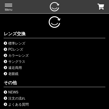
Menu
レンズ交換
標準レンズ
PCレンズ
カラーレンズ
サングラス
遠近両用
老眼鏡
その他
NEWS
注文の流れ
よくある質問