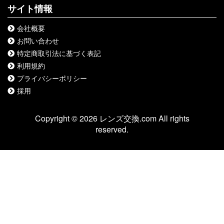
サイト情報
会社概要
お問い合わせ
特定商取引法に基づく表記
利用規約
プライバシーポリシー
採用
Copyright © 2026 レンズ交換.com All rights
reserved.