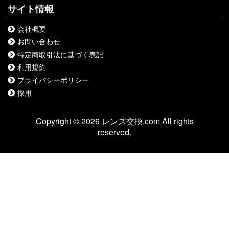
サイト情報
会社概要
お問い合わせ
特定商取引法に基づく表記
利用規約
プライバシーポリシー
採用
Copyright © 2026 レンズ交換.com All rights
reserved.