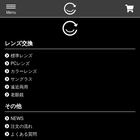
Menu
レンズ交換
標準レンズ
PCレンズ
カラーレンズ
サングラス
遠近両用
老眼鏡
その他
NEWS
注文の流れ
よくある質問