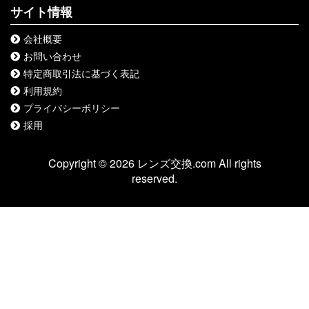
サイト情報
会社概要
お問い合わせ
特定商取引法に基づく表記
利用規約
プライバシーポリシー
採用
Copyright © 2026 レンズ交換.com All rights
reserved.