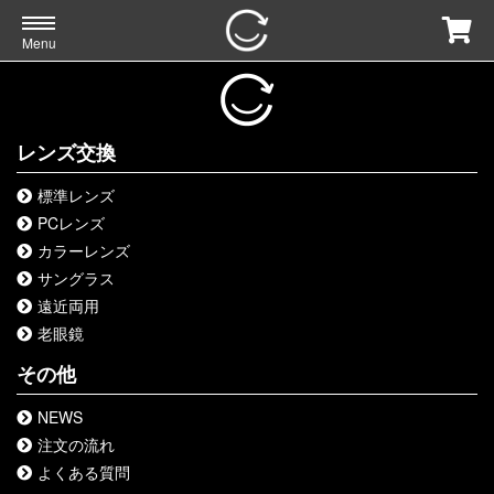
Menu
レンズ交換
標準レンズ
PCレンズ
カラーレンズ
サングラス
遠近両用
老眼鏡
その他
NEWS
注文の流れ
よくある質問