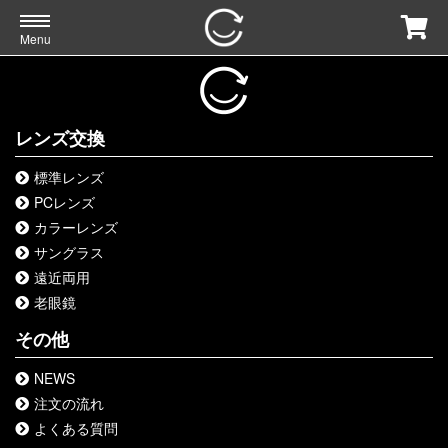
Menu
レンズ交換
標準レンズ
PCレンズ
カラーレンズ
サングラス
遠近両用
老眼鏡
その他
NEWS
注文の流れ
よくある質問