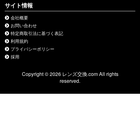
サイト情報
会社概要
お問い合わせ
特定商取引法に基づく表記
利用規約
プライバシーポリシー
採用
Copyright © 2026 レンズ交換.com All rights
reserved.