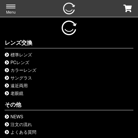
Menu
レンズ交換
標準レンズ
PCレンズ
カラーレンズ
サングラス
遠近両用
老眼鏡
その他
NEWS
注文の流れ
よくある質問