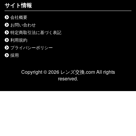
サイト情報
会社概要
お問い合わせ
特定商取引法に基づく表記
利用規約
プライバシーポリシー
採用
Copyright © 2026 レンズ交換.com All rights
reserved.