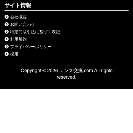
サイト情報
会社概要
お問い合わせ
特定商取引法に基づく表記
利用規約
プライバシーポリシー
採用
Copyright © 2026 レンズ交換.com All rights
reserved.