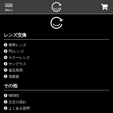
Menu
レンズ交換
標準レンズ
PCレンズ
カラーレンズ
サングラス
遠近両用
老眼鏡
その他
NEWS
注文の流れ
よくある質問