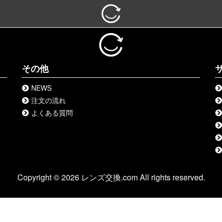
その他
NEWS
注文の流れ
よくある質問
Copyright © 2026 レンズ交換.com All rights reserved.