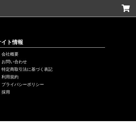
サイト情報
会社概要
お問い合わせ
特定商取引法に基づく表記
利用規約
プライバシーポリシー
採用