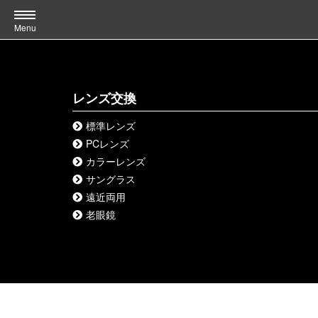
Menu
レンズ交換
標準レンズ
PCレンズ
カラーレンズ
サングラス
遠近両用
老眼鏡