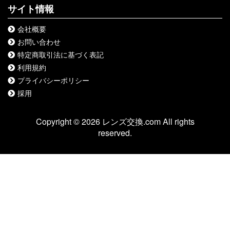
サイト情報
会社概要
お問い合わせ
特定商取引法に基づく表記
利用規約
プライバシーポリシー
採用
Copyright © 2026 レンズ交換.com All rights
reserved.