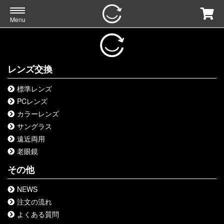
Menu
レンズ交換
標準レンズ
PCレンズ
カラーレンズ
サングラス
遠近両用
老眼鏡
その他
NEWS
注文の流れ
よくある質問