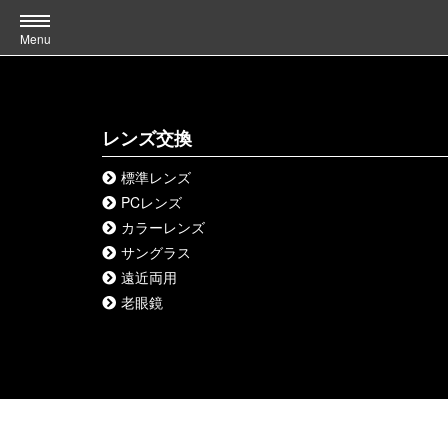
Menu
レンズ交換
標準レンズ
PCレンズ
カラーレンズ
サングラス
遠近両用
老眼鏡