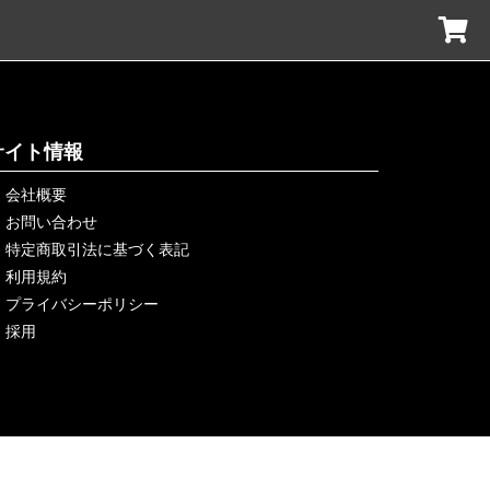
サイト情報
会社概要
お問い合わせ
特定商取引法に基づく表記
利用規約
プライバシーポリシー
採用