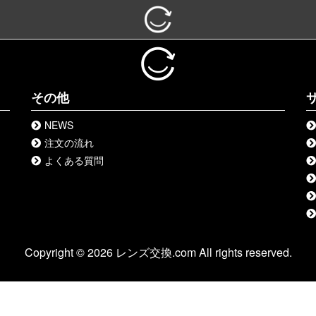
その他
NEWS
注文の流れ
よくある質問
Copyright © 2026 レンズ交換.com All rights reserved.