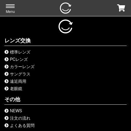
Menu
レンズ交換
標準レンズ
PCレンズ
カラーレンズ
サングラス
遠近両用
老眼鏡
その他
NEWS
注文の流れ
よくある質問