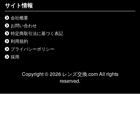
サイト情報
会社概要
お問い合わせ
特定商取引法に基づく表記
利用規約
プライバシーポリシー
採用
Copyright © 2026 レンズ交換.com All rights
reserved.