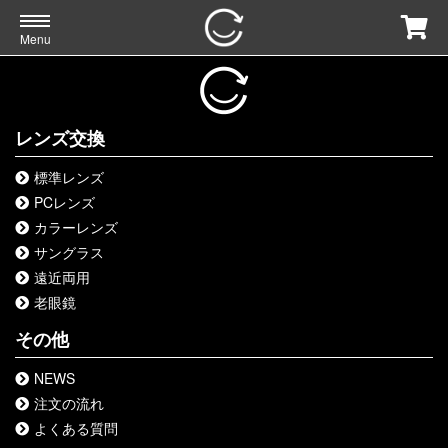
Menu
レンズ交換
標準レンズ
PCレンズ
カラーレンズ
サングラス
遠近両用
老眼鏡
その他
NEWS
注文の流れ
よくある質問