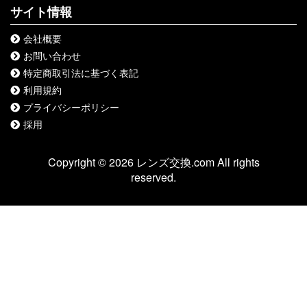
サイト情報
会社概要
お問い合わせ
特定商取引法に基づく表記
利用規約
プライバシーポリシー
採用
Copyright © 2026 レンズ交換.com All rights
reserved.