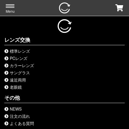
Menu
レンズ交換
標準レンズ
PCレンズ
カラーレンズ
サングラス
遠近両用
老眼鏡
その他
NEWS
注文の流れ
よくある質問