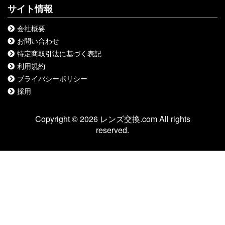
サイト情報
会社概要
お問い合わせ
特定商取引法に基づく表記
利用規約
プライバシーポリシー
採用
Copyright © 2026 レンズ交換.com All rights
reserved.