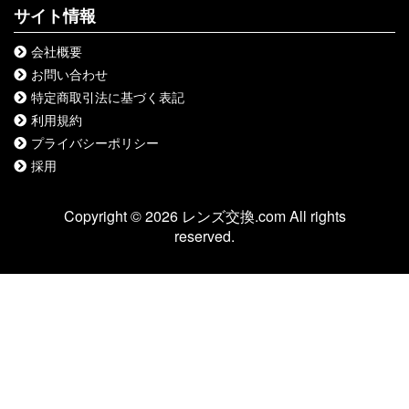
サイト情報
会社概要
お問い合わせ
特定商取引法に基づく表記
利用規約
プライバシーポリシー
採用
Copyright © 2026 レンズ交換.com All rights
reserved.