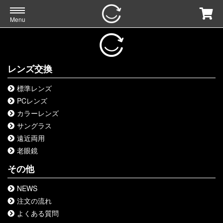
Menu
レンズ交換
標準レンズ
PCレンズ
カラーレンズ
サングラス
遠近両用
老眼鏡
その他
NEWS
注文の流れ
よくある質問