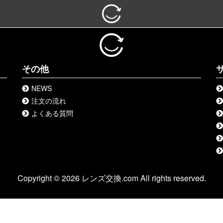
その他
NEWS
注文の流れ
よくある質問
Copyright © 2026 レンズ交換.com All rights reserved.