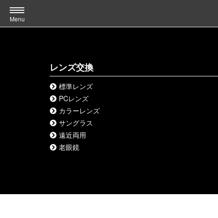
Menu
レンズ交換
標準レンズ
PCレンズ
カラーレンズ
サングラス
遠近両用
老眼鏡