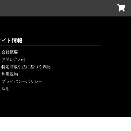
サイト情報
会社概要
お問い合わせ
特定商取引法に基づく表記
利用規約
プライバシーポリシー
採用