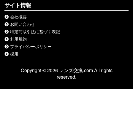
サイト情報
会社概要
お問い合わせ
特定商取引法に基づく表記
利用規約
プライバシーポリシー
採用
Copyright © 2026 レンズ交換.com All rights
reserved.