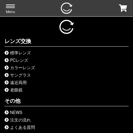
Menu
レンズ交換
標準レンズ
PCレンズ
カラーレンズ
サングラス
遠近両用
老眼鏡
その他
NEWS
注文の流れ
よくある質問