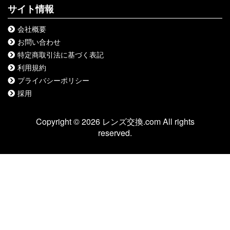
サイト情報
会社概要
お問い合わせ
特定商取引法に基づく表記
利用規約
プライバシーポリシー
採用
Copyright © 2026 レンズ交換.com All rights
reserved.