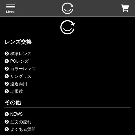
Menu
レンズ交換
標準レンズ
PCレンズ
カラーレンズ
サングラス
遠近両用
老眼鏡
その他
NEWS
注文の流れ
よくある質問