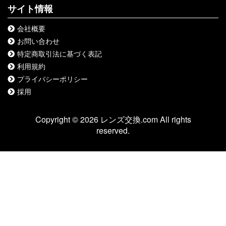
サイト情報
会社概要
お問い合わせ
特定商取引法に基づく表記
利用規約
プライバシーポリシー
採用
Copyright © 2026 レンズ交換.com All rights
reserved.