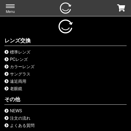
Menu
レンズ交換
標準レンズ
PCレンズ
カラーレンズ
サングラス
遠近両用
老眼鏡
その他
NEWS
注文の流れ
よくある質問