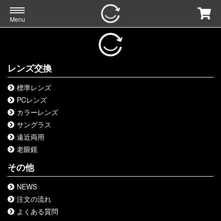
Menu
レンズ交換
標準レンズ
PCレンズ
カラーレンズ
サングラス
遠近両用
老眼鏡
その他
NEWS
注文の流れ
よくある質問