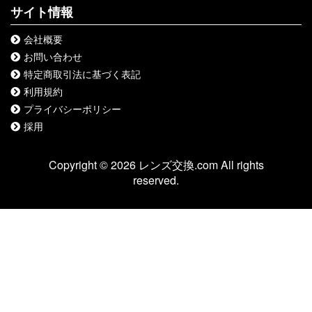
サイト情報
会社概要
お問い合わせ
特定商取引法に基づく表記
利用規約
プライバシーポリシー
採用
Copyright © 2026 レンズ交換.com All rights
reserved.