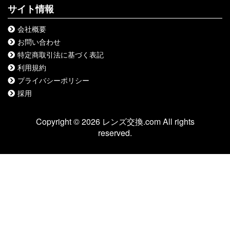
サイト情報
会社概要
お問い合わせ
特定商取引法に基づく表記
利用規約
プライバシーポリシー
採用
Copyright © 2026 レンズ交換.com All rights
reserved.