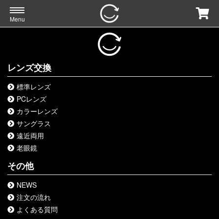
Menu
レンズ交換
標準レンズ
PCレンズ
カラーレンズ
サングラス
遠近両用
老眼鏡
その他
NEWS
注文の流れ
よくある質問