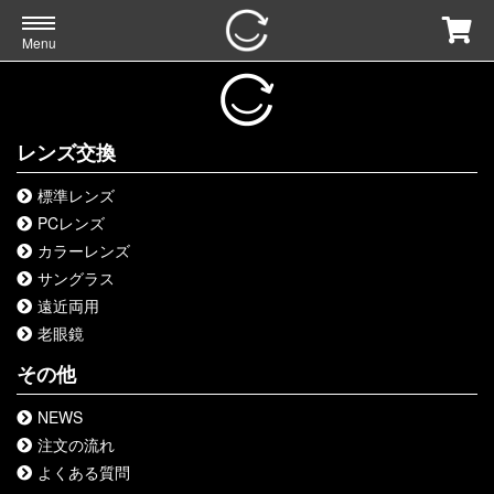
Menu
レンズ交換
標準レンズ
PCレンズ
カラーレンズ
サングラス
遠近両用
老眼鏡
その他
NEWS
注文の流れ
よくある質問