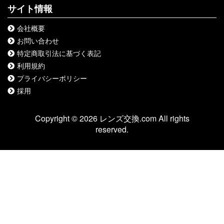
サイト情報
会社概要
お問い合わせ
特定商取引法に基づく表記
利用規約
プライバシーポリシー
採用
Copyright © 2026 レンズ交換.com All rights
reserved.