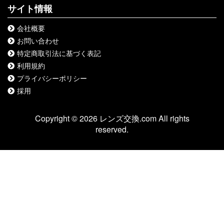
サイト情報
会社概要
お問い合わせ
特定商取引法に基づく表記
利用規約
プライバシーポリシー
採用
Copyright © 2026 レンズ交換.com All rights
reserved.