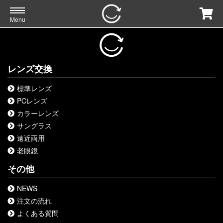
Menu
レンズ交換
標準レンズ
PCレンズ
カラーレンズ
サングラス
遠近両用
老眼鏡
その他
NEWS
注文の流れ
よくある質問